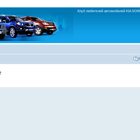
Клуб любителей автомобилей KIA SO
е